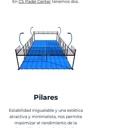
En
CS Padel Center
tenemos dos.
Pilares
Estabilidad inigualable y una estética
atractiva y minimalista, nos permite
maximizar el rendimiento de la