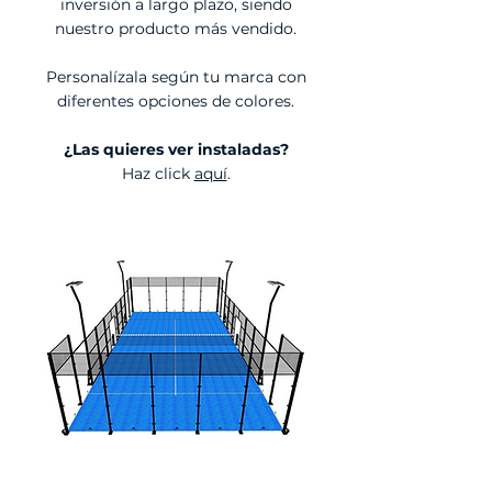
inversión a largo plazo, siendo
nuestro producto más vendido.
Personalízala según tu marca con
diferentes opciones de colores.
¿
Las quieres ver instaladas
?
Haz click
aquí
.