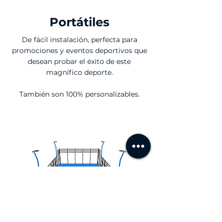
Portátiles
De fácil instalación, perfecta para
promociones y eventos deportivos que
desean probar el éxito de este
magnífico deporte.
También son 100% personalizables.