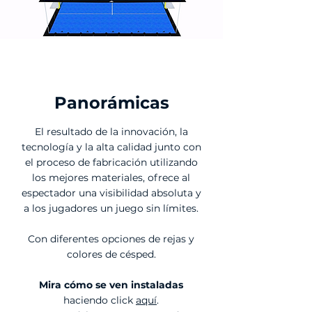
Panorámicas
El resultado de la innovación, la
tecnología y la alta calidad junto con
el proceso de fabricación utilizando
los mejores materiales, ofrece al
espectador una visibilidad absoluta y
a los jugadores un juego sin límites.
Con diferentes opciones de rejas y
colores de césped.
Mira cómo se ven instaladas
haciendo click
aquí
.