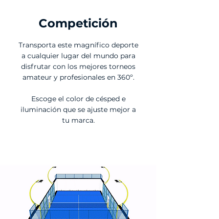
Competición
Transporta este magnífico deporte
a cualquier lugar del mundo para
disfrutar con los mejores torneos
amateur y profesionales en 360º.
Escoge el color de césped e
iluminación que se ajuste mejor a
tu marca.