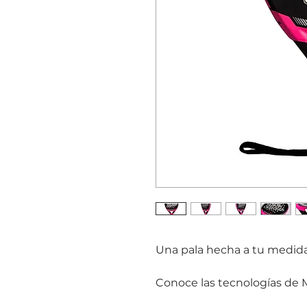
Una pala hecha a tu medida
Conoce las tecnologías de