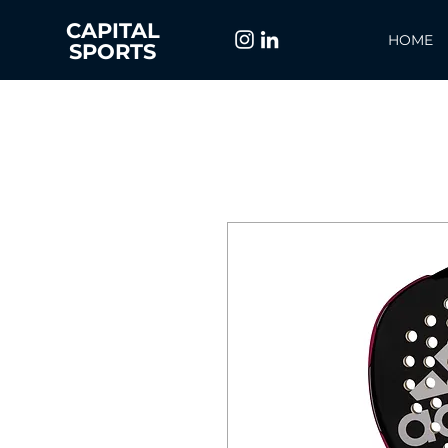
CAPITAL
HOME
SPORTS